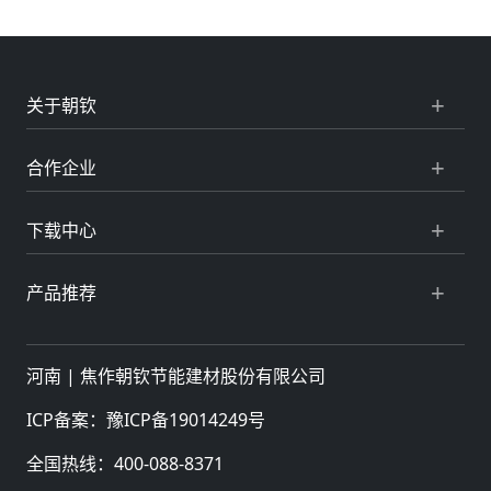
关于朝钦
合作企业
下载中心
产品推荐
河南 |
焦作朝钦节能建材股份有限公司
ICP备案：
豫ICP备19014249号
全国热线：
400-088-8371