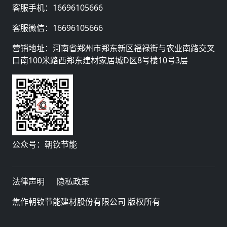
客服手机：
16696105666
客服微信：
16696105666
营销地址：河南省郑州市郑东新区福禄街与农业南路交叉
口南100米路西郑东建材家居城D区8号楼10号3层
公众号：朝钦节能
法律声明
隐私政策
焦作朝钦节能建材股份有限公司 版权所有