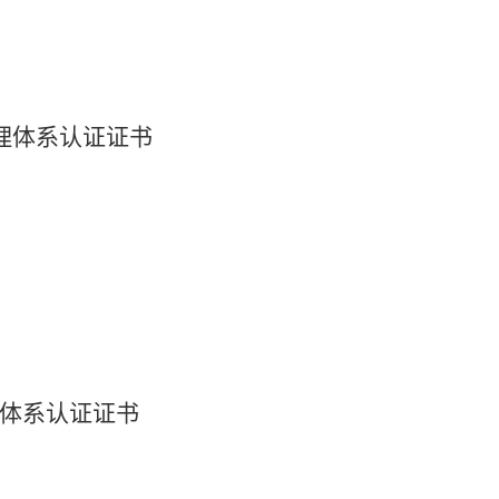
境管理体系认证证书
管理体系认证证书