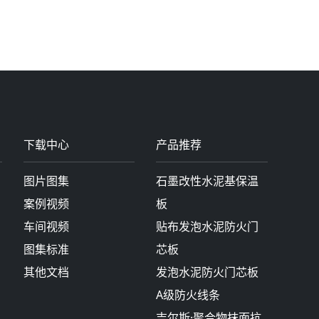
下载中心
产品推荐
图片图集
石墨改性水泥基保温
案例视频
板
车间视频
贴布发泡水泥防火门
图集标准
芯板
其他文档
发泡水泥防火门芯板
A级防火线条
吉尔斯·聚合物抹面抗