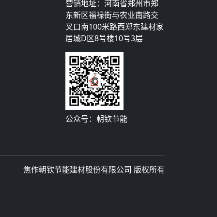
营销地址：河南省郑州市郑
东新区福禄街与农业南路交
叉口南100米路西郑东建材家
居城D区8号楼10号3层
公众号：朝钦节能
焦作朝钦节能建材股份有限公司 版权所有