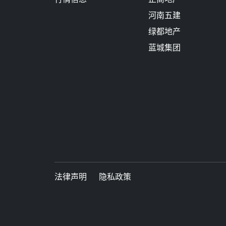
河南五建
绿都地产
蓝城集团
法律声明
隐私政策