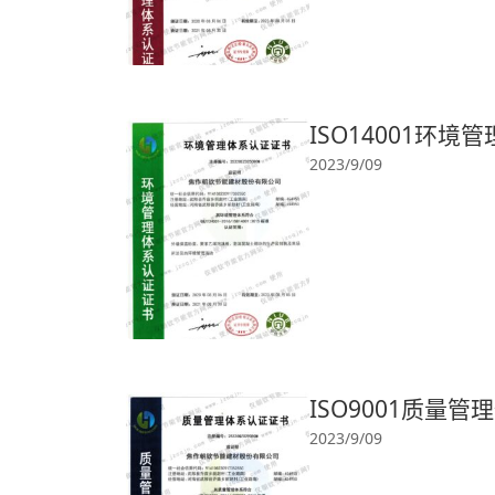
ISO14001环
2023/9/09
ISO9001质量
2023/9/09