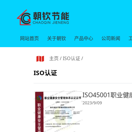
网站首页
关于朝钦
产品中心
公司新闻
主页
/
ISO认证
/
ISO认证
ISO45001职
2023/9/09