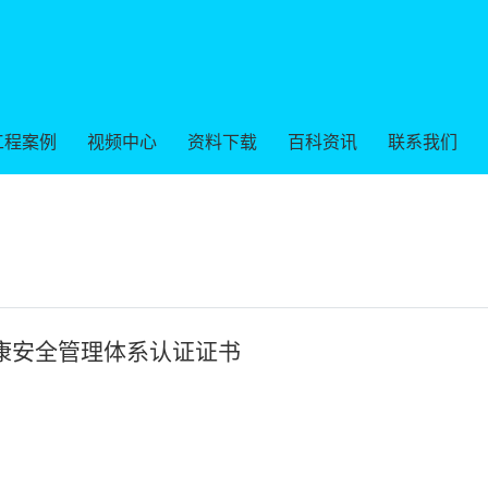
工程案例
视频中心
资料下载
百科资讯
联系我们
业健康安全管理体系认证证书