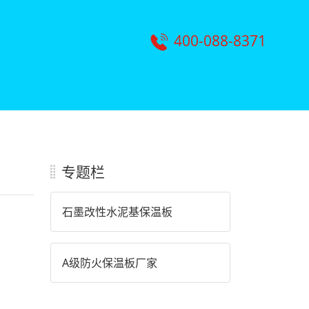
400-088-8371
专题栏
石墨改性水泥基保温板
A级防火保温板厂家