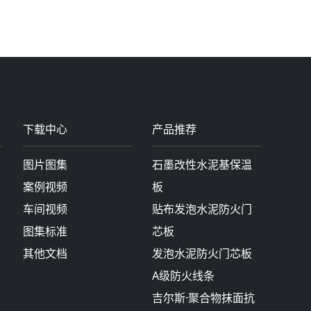
下载中心
产品推荐
图片图集
石墨改性水泥基保温
案例视频
板
车间视频
贴布发泡水泥防火门
图集标准
芯板
其他文档
发泡水泥防火门芯板
A级防火线条
吉尔斯·聚合物抹面抗