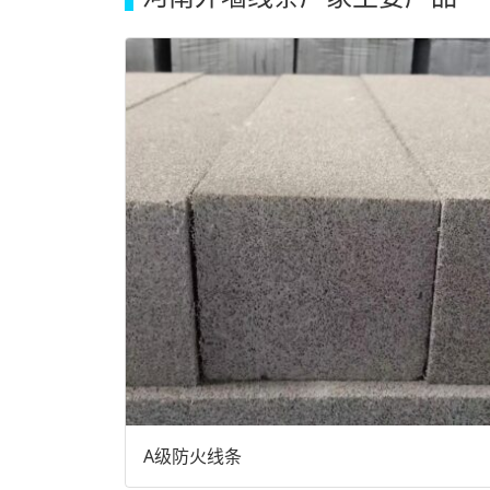
A级防火线条