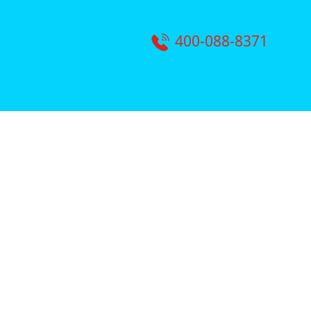
400-088-8371