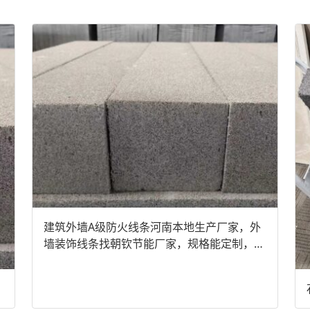
建筑外墙A级防火线条河南本地生产厂家，外
墙装饰线条找朝钦节能厂家，规格能定制，质
量好