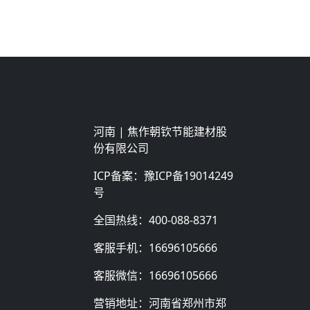
河南 |
焦作朝钦节能建材股
份有限公司
ICP备案：
豫ICP备19014249
号
全国热线：
400-088-8371
客服手机：
16696105666
客服微信：
16696105666
营销地址：河南省郑州市郑