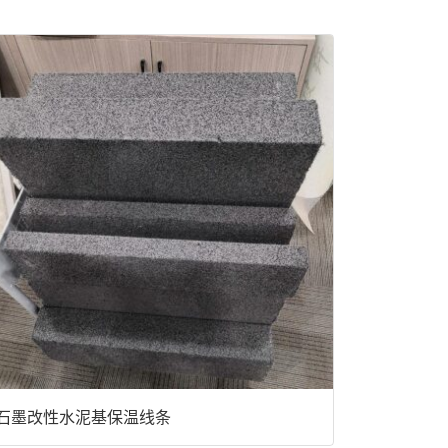
石墨改性水泥基保温线条