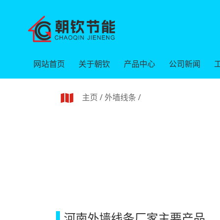
网站首页
关于朝钦
产品中心
公司新闻
主页
/
外墙线条
/
河南外墙线条厂家主要产品