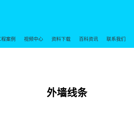
工程案例
视频中心
资料下载
百科资讯
联系我们
外墙线条