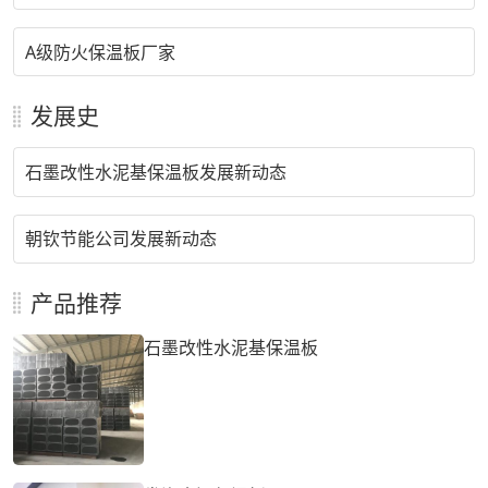
A级防火保温板厂家
发展史
石墨改性水泥基保温板发展新动态
朝钦节能公司发展新动态
产品推荐
石墨改性水泥基保温板