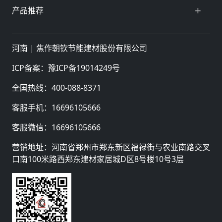
产品推荐
河南 |
焦作朝钦节能建材股份有限公司
ICP备案：
豫ICP备19014249号
全国热线：
400-088-8371
客服手机：
16696105666
客服微信：
16696105666
营销地址：河南省郑州市郑东新区福禄街与农业南路交叉
口南100米路西郑东建材家居城D区8号楼10号3层