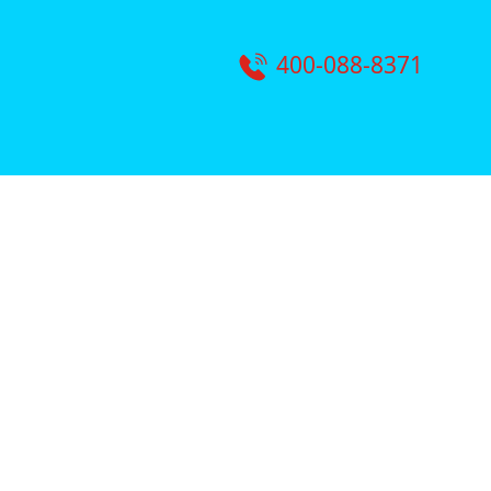
400-088-8371