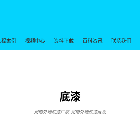
工程案例
视频中心
资料下载
百科资讯
联系我们
底漆
河南外墙底漆厂家_河南外墙底漆批发