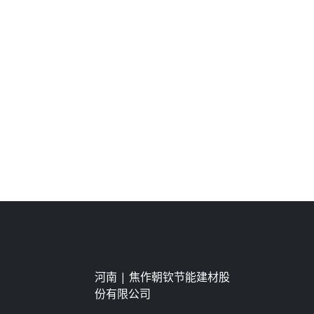
河南 |
焦作朝钦节能建材股
份有限公司