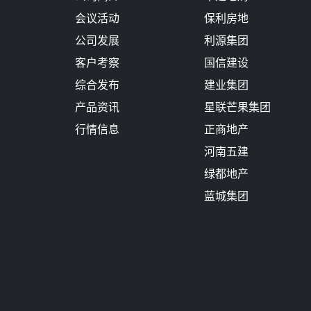
会议活动
保利房地
公司发展
利源集团
客户考察
国信建设
综合发布
建业集团
产品资讯
星联芒果集团
行情信息
正商地产
河南五建
绿都地产
蓝城集团