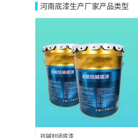
河南底漆生产厂家产品类型
抗碱封闭底漆