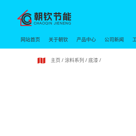
网站首页
关于朝钦
产品中心
公司新闻
主页
/
涂料系列
/
底漆
/