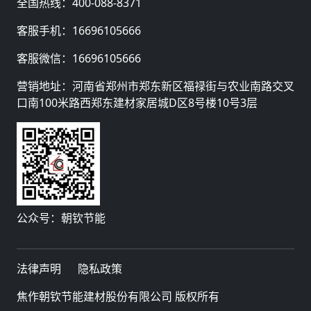
全国热线：
400-088-8371
客服手机：
16696105666
客服微信：
16696105666
营销地址：河南省郑州市郑东新区福禄街与农业南路交叉
口南100米路西郑东建材家居城D区8号楼10号3层
公众号：朝钦节能
法律声明
隐私政策
焦作朝钦节能建材股份有限公司 版权所有