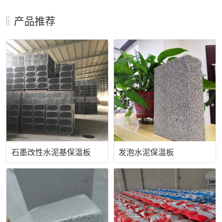
产品推荐
石墨改性水泥基保温板
发泡水泥保温板