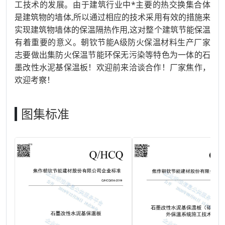
工技术的发展。由于建筑行业中*主要的热交换集合体
是建筑物的墙体,所以通过相应的技术采用有效的措施来
实现建筑物墙体的保温隔热作用,这对整个建筑节能保温
有着重要的意义。朝钦节能A级防火保温材料生产厂家
志要做出集防火保温节能环保无污染等特色为一体的石
墨改性水泥基保温板！欢迎前来洽谈合作！厂家焦作，
欢迎考察！
图集标准