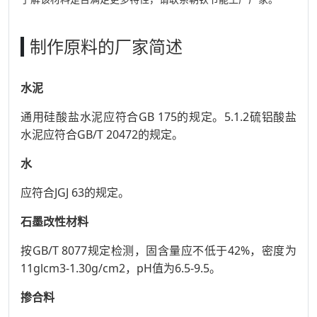
制作原料的厂家简述
水泥
通用硅酸盐水泥应符合GB 175的规定。5.1.2硫铝酸盐
水泥应符合GB/T 20472的规定。
水
应符合JGJ 63的规定。
石墨改性材料
按GB/T 8077规定检测，固含量应不低于42%，密度为
11glcm3-1.30g/cm2，pH值为6.5-9.5。
掺合料