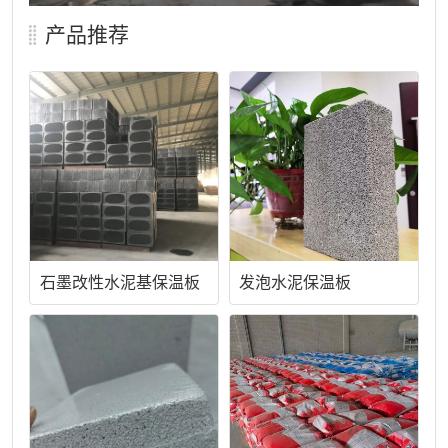
产品推荐
石墨改性水泥基保温板
发泡水泥保温板