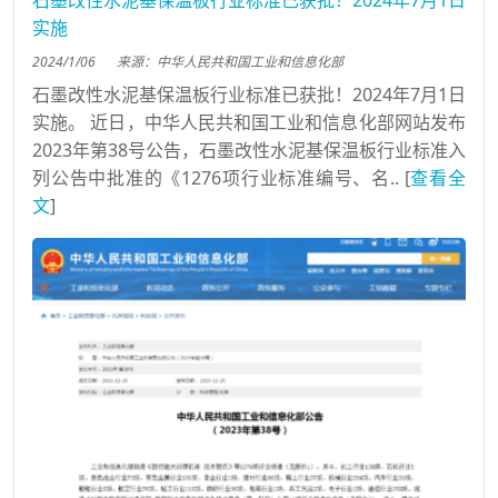
实施
2024/1/06
来源：中华人民共和国工业和信息化部
石墨改性水泥基保温板行业标准已获批！2024年7月1日
实施。 近日，中华人民共和国工业和信息化部网站发布
2023年第38号公告，石墨改性水泥基保温板行业标准入
列公告中批准的《1276项行业标准编号、名.. [
查看全
文
]