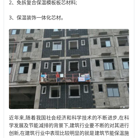
2、免拆复合保温模板板芯材料;
3、保温装饰一体化芯材。
近年来,随着我国社会经济和科学技术的不断进步,在科
学发展及节能减排的背景下,建筑行业要不断的对其进行
创新,在建筑行业中表现比较明显的就是建筑节能保温施