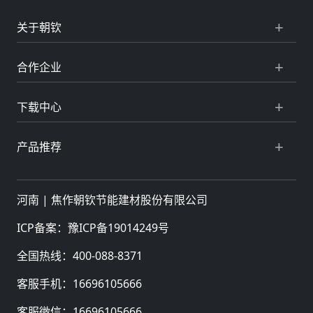
关于朝钦
合作企业
下载中心
产品推荐
河南 |
焦作朝钦节能建材股份有限公司
ICP备案：
豫ICP备19014249号
全国热线：
400-088-8371
客服手机：
16696105666
客服微信：
16696105666