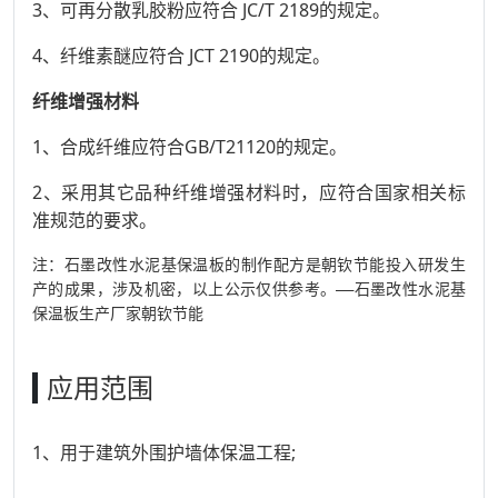
3、可再分散乳胶粉应符合 JC/T 2189的规定。
4、纤维素醚应符合 JCT 2190的规定。
纤维增强材料
1、合成纤维应符合GB/T21120的规定。
2、采用其它品种纤维增强材料时，应符合国家相关标
准规范的要求。
注：石墨改性水泥基保温板的制作配方是朝钦节能投入研发生
产的成果，涉及机密，以上公示仅供参考。——石墨改性水泥基
保温板生产厂家朝钦节能
应用范围
1、用于建筑外围护墙体保温工程;