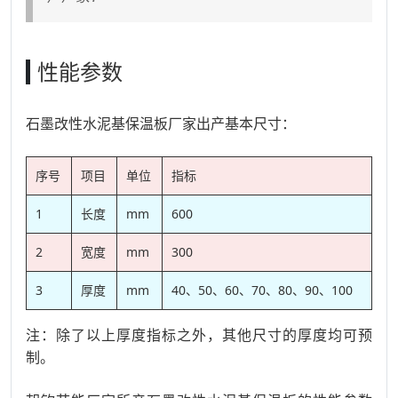
性能参数
石墨改性水泥基保温板厂家出产基本尺寸：
序号
项目
单位
指标
1
长度
mm
600
2
宽度
mm
300
3
厚度
mm
40、50、60、70、80、90、100
注：除了以上厚度指标之外，其他尺寸的厚度均可预
制。