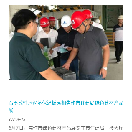
石墨改性水泥基保温板亮相焦作市住建局绿色建材产品
展
2024/6/13
6月7日，焦作市绿色建材产品展览在市住建局一楼大厅