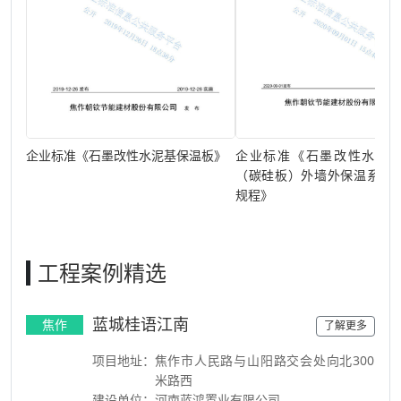
企业标准《石墨改性水泥基保温板》
企业标准《石墨改性水泥
（碳硅板）外墙外保温系统
规程》
工程案例精选
蓝城桂语江南
焦作
了解更多
项目地址：
焦作市人民路与山阳路交会处向北300
米路西
建设单位：
河南蓝鸿置业有限公司