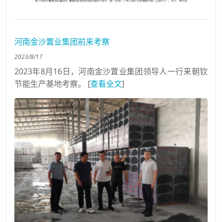
河南金沙置业集团前来考察
2023/8/17
2023年8月16日，河南金沙置业集团领导人一行来朝钦
节能生产基地考察。 [
查看全文
]