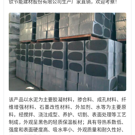
钦节能建材股份有限公司生产厂家直销，欢迎考察！
该产品以水泥为主要胶凝材料，掺合料、成孔材料、纤
维增强材料、石墨改性材料、外加剂、水等为主要原
料，经搅拌、浇注成型、养护、切割、表面处理等工艺
制成，外观呈黑色的轻质保温板材；具有导热系数低、
强度和表面硬度高、吸水率小、外观质量和耐久性好、