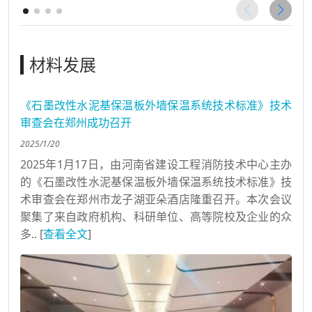
材料发展
《石墨改性水泥基保温板外墙保温系统技术标准》技术
审查会在郑州成功召开
2025/1/20
2025年1月17日，由河南省建设工程消防技术中心主办
的《石墨改性水泥基保温板外墙保温系统技术标准》技
术审查会在郑州市龙子湖亚朵酒店隆重召开。本次会议
聚集了来自政府机构、科研单位、高等院校及企业的众
多.. [
查看全文
]