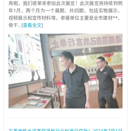
亮相，我们很荣幸参加此次展览！此次展览将持续到明
年1月，两个月为一个展期、共四期，包括实物展示、
视频展示和宣传材料等，参展单位主要是全市建材**、
骨干.. [
查看全文
]
石墨改性水泥基保温板行业标准已获批！2024年7月1日