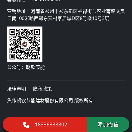
营销地址：河南省郑州市郑东新区福禄街与农业南路交叉
口南100米路西郑东建材家居城D区8号楼10号3层
公众号：朝钦节能
法律声明
隐私政策
焦作朝钦节能建材股份有限公司 版权所有
18336888802
添加微信