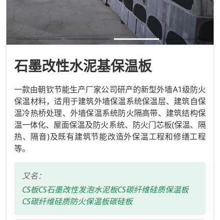
石墨改性水泥基保温板
一款由朝钦节能生产厂家公司研产的新型外墙A1级防火
保温材料，适用于建筑外墙保温系统保温层、建筑自保
温冷热桥处理、外墙保温系统防火隔高带、建筑结构保
温一体化、屋面保温及防火系统、防火门芯板(保温、隔
热、隔音)及既有建筑节能改造外保温工程和修缮工程
等。
又名：
CS板
CS石墨改性发泡水泥板
CS碳纤维硅质保温板
CS碳纤维硅质防火保温板
碳硅板