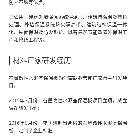
防火不燃等优点。
其适用于建筑外墙保温系统保温层、建筑自保温冷热桥
处理、外墙保温系统防火隔高带、建筑结构保温一体
化、屋面保温及防火系统、既有建筑节能改造外保温工
程和修缮工程等。
材料厂家研发经历
石墨改性水泥基保温板为河南朝钦节能厂家自主研发项
目。
2015年7月份，石墨改性水泥基保温板项目立项，成立
课题研发小组;
2016年5月份，成功研制出合格的石墨改性水泥基保温
板，定制了企业标准;