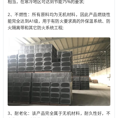
相当，在寒冷地区可达到节能75%的要求;
2、不燃性：所有原料均为无机材料，因此产品燃烧性
能完全达到A1级，用于有防火要求高的外保温系统、防
火隔离带和其它防火系统工程;
3、耐老化：该产品完全属于无机材料，耐久性好，不