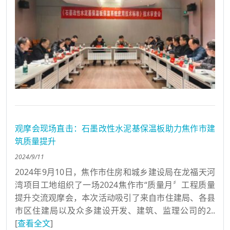
观摩会现场直击：石墨改性水泥基保温板助力焦作市建
筑质量提升
2024/9/11
2024年9月10日，焦作市住房和城乡建设局在龙福天河
湾项目工地组织了一场2024焦作市“质量月〞工程质量
提升交流观摩会，本次活动吸引了来自市住建局、各县
市区住建局以及众多建设开发、建筑、监理公司的2..
[
查看全文
]