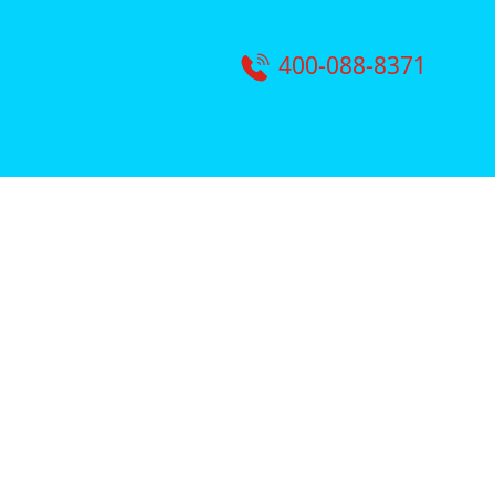
400-088-8371