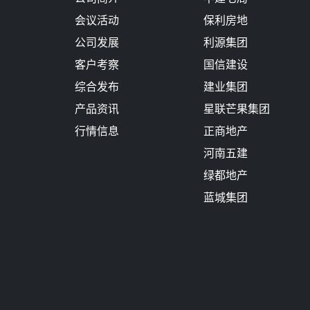
会议活动
保利房地
公司发展
利源集团
客户考察
国信建设
综合发布
建业集团
产品资讯
星联芒果集团
行情信息
正商地产
河南五建
绿都地产
蓝城集团