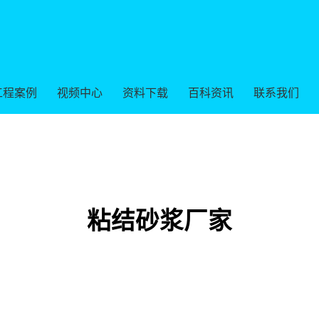
工程案例
视频中心
资料下载
百科资讯
联系我们
粘结砂浆厂家