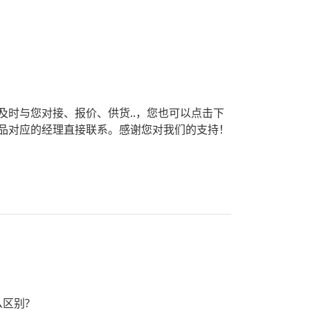
及时与您对接、报价、供货..，您也可以点击下
品对应的经理直接联系。感谢您对我们的支持！
区别?