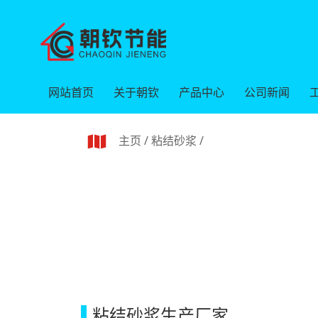
网站首页
关于朝钦
产品中心
公司新闻
主页
/
粘结砂浆
/
粘结砂浆生产厂家