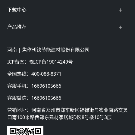
下载中心
产品推荐
河南 |
焦作朝钦节能建材股份有限公司
ICP备案：
豫ICP备19014249号
全国热线：
400-088-8371
客服手机：
16696105666
客服微信：
16696105666
营销地址：河南省郑州市郑东新区福禄街与农业南路交叉
口南100米路西郑东建材家居城D区8号楼10号3层