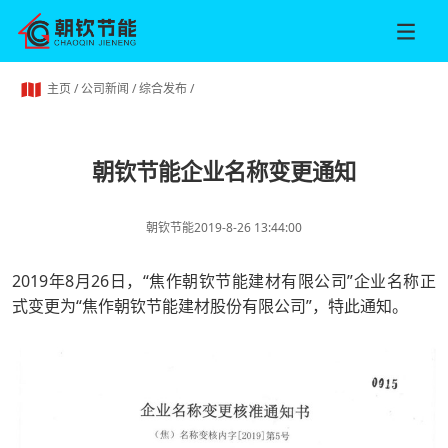
主页
/
公司新闻
/
综合发布
/
朝钦节能企业名称变更通知
朝钦节能
2019-8-26 13:44:00
2019年8月26日，“焦作朝钦节能建材有限公司”企业名称正
式变更为“焦作朝钦节能建材股份有限公司”，特此通知。