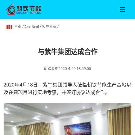
主页
/
公司新闻
/
客户考察
/
与紫牛集团达成合作
朝钦节能
2020-4-20 13:59:00
2020年4月18日，紫牛集团领导人莅临朝钦节能生产基地以
及在建项目进行实地考察，并签订协议达成合作。