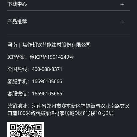
下载中心
产品推荐
河南 |
焦作朝钦节能建材股份有限公司
ICP备案：
豫ICP备19014249号
全国热线：
400-088-8371
客服手机：
16696105666
客服微信：
16696105666
营销地址：河南省郑州市郑东新区福禄街与农业南路交叉
口南100米路西郑东建材家居城D区8号楼10号3层