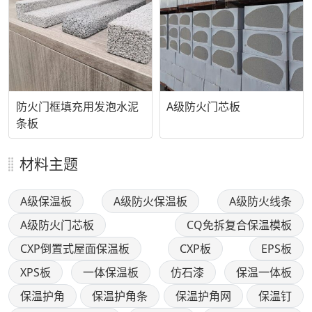
防火门框填充用发泡水泥
A级防火门芯板
条板
材料主题
A级保温板
A级防火保温板
A级防火线条
A级防火门芯板
CQ免拆复合保温模板
CXP倒置式屋面保温板
CXP板
EPS板
XPS板
一体保温板
仿石漆
保温一体板
保温护角
保温护角条
保温护角网
保温钉