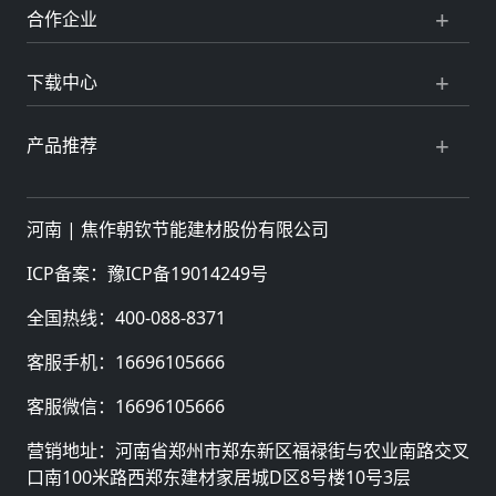
合作企业
下载中心
产品推荐
河南 |
焦作朝钦节能建材股份有限公司
ICP备案：
豫ICP备19014249号
全国热线：
400-088-8371
客服手机：
16696105666
客服微信：
16696105666
营销地址：河南省郑州市郑东新区福禄街与农业南路交叉
口南100米路西郑东建材家居城D区8号楼10号3层