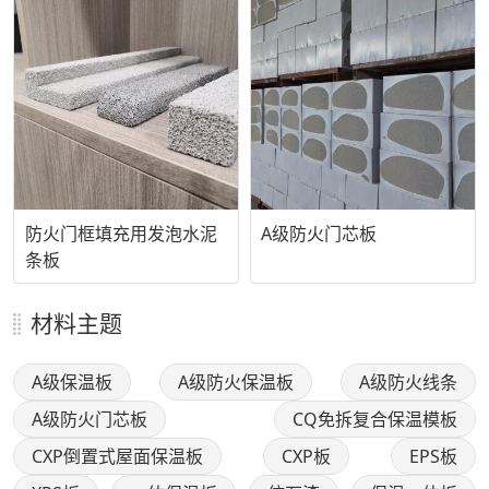
防火门框填充用发泡水泥
A级防火门芯板
条板
材料主题
A级保温板
A级防火保温板
A级防火线条
A级防火门芯板
CQ免拆复合保温模板
CXP倒置式屋面保温板
CXP板
EPS板