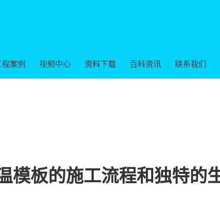
工程案例
视频中心
资料下载
百科资讯
联系我们
温模板的施工流程和独特的