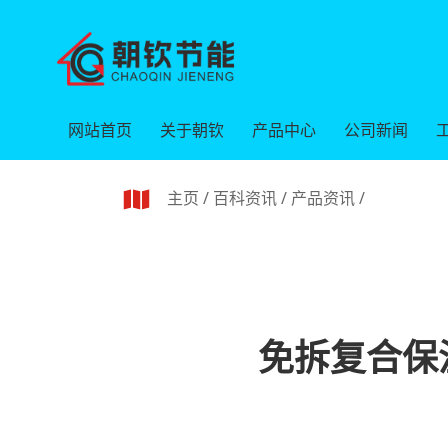
网站首页
关于朝钦
产品中心
公司新闻
主页
/
百科资讯
/
产品资讯
/
免拆复合保