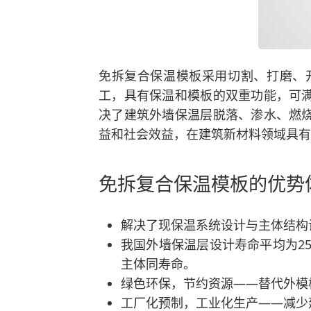
免拆复合保温模板采用切割、打磨、
工，具有保温和模板的双重功能，可
决了建筑外墙保温层脱落、渗水、燃
益和社会效益，在建筑新材料领域具有
免拆复合保温模板的优势
解决了现保温系统设计与主体结构
我国外墙保温层设计寿命平均为25
主体同寿命。
绿色环保，节约资源——替代外模
工厂化预制，工业化生产——减少