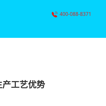
400-088-8371
生产工艺优势