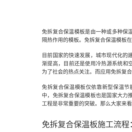
免拆复合保温模板是由一种或多种保
隔热作用的模板。免拆复合保温模板在
目前国家的快速发展，城市现代化的
渐提高，目前还是使用冷热源系统和空
为了社会的热点关注。而应用免拆复合
免拆复合保温模板仅依靠新型保温节
中，免拆复合保温模板也是国家大力
工程是非常重要的突破。那么大家来看
免拆复合保温板施工流程