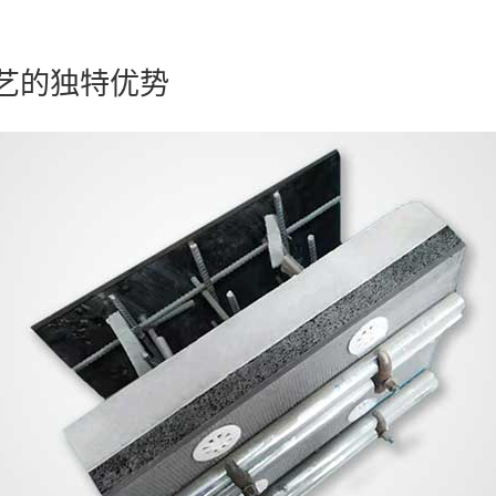
艺的独特优势