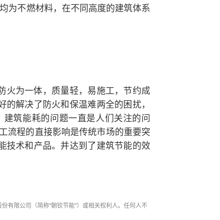
均为不燃材料，在不同高度的建筑体系
能防火为一体，质量轻，易施工，节约成
好的解决了防火和保温难两全的困扰，
。建筑能耗的问题一直是人们关注的问
施工流程的直接影响是传统市场的重要突
能技术和产品。并达到了建筑节能的效
材股份有限公司（简称“朝钦节能”）或相关权利人。任何人不