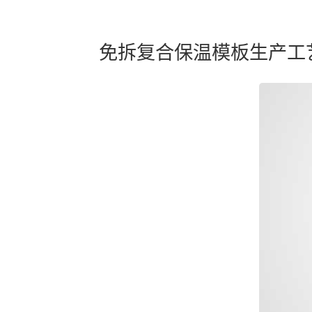
免拆复合保温模板生产工