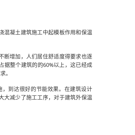
浇混凝土建筑施工中起模板作用和保温
不断增加，人们居住舒适度得要求也逐
占据整个建筑的的60%以上，这已经成
要求。
施，到达很好的节能效果。在建筑设计
大大减少了施工工序，对于建筑外保温