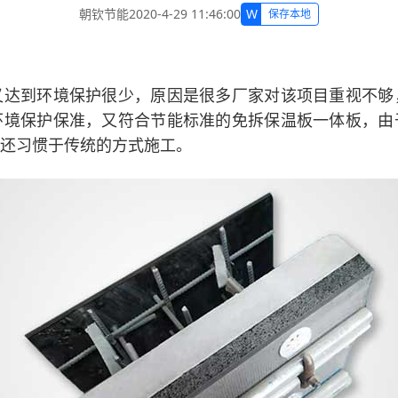
W
朝钦节能
2020-4-29 11:46:00
保存本地
又达到环境保护很少，原因是很多厂家对该项目重视不够
环境保护保准，又符合节能标准的免拆保温板一体板，由
还习惯于传统的方式施工。