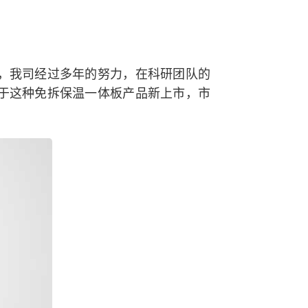
，我司经过多年的努力，在科研团队的
于这种免拆保温一体板产品新上市，市