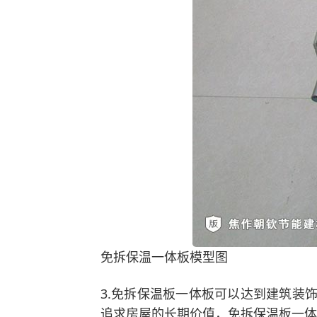
免拆保温一体板模型图
3.免拆保温板一体板可以达到建筑装
追求房屋的长期价值，免拆保温板一体