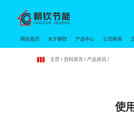
网站首页
关于朝钦
产品中心
公司新闻
主页
/
百科资讯
/
产品资讯
/
使