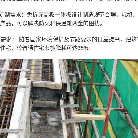
样定制需求：免拆保温板一体板设计制造规范合理，规格
产品，可以解决防火和保温难两全的困扰。
能需求： 随着国家环境保护及节能要求的日益提高，建
住宅，较普通住宅节能降耗可达35%。