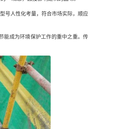
、型号人性化考量，符合市场实际，顺应
筑节能成为环境保护工作的重中之重。传