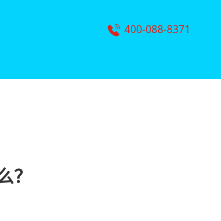
400-088-8371
么？