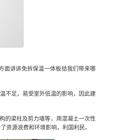
方面讲讲免拆保温一体板给我们带来哪
保温不足，易受室外低温的影响，因此建
。
结构的梁柱及剪力墙等，用混凝土一次性
少了资源浪费和环境影响，利国利民。