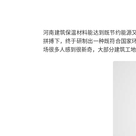
河南建筑保温材料能达到既节约能源
拼搏下，终于研制出一种既符合国家
场很多人感到很新奇，大部分建筑工地