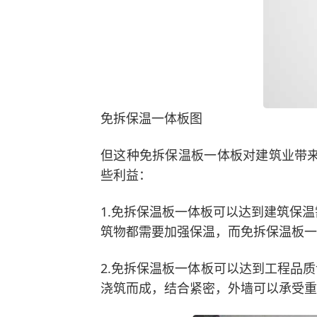
免拆保温一体板图
但这种免拆保温板一体板对建筑业带
些利益：
1.免拆保温板一体板可以达到建筑保
筑物都需要加强保温，而免拆保温板一
2.免拆保温板一体板可以达到工程品
浇筑而成，结合紧密，外墙可以承受重