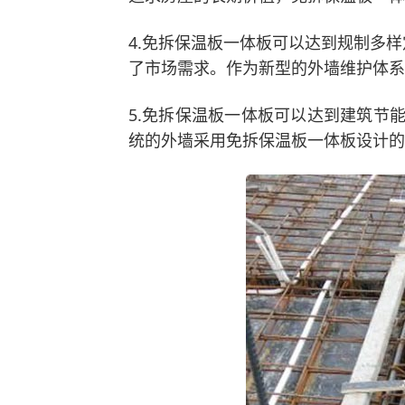
4.免拆保温板一体板可以达到规制多
了市场需求。作为新型的外墙维护体系
5.免拆保温板一体板可以达到建筑节
统的外墙采用免拆保温板一体板设计的