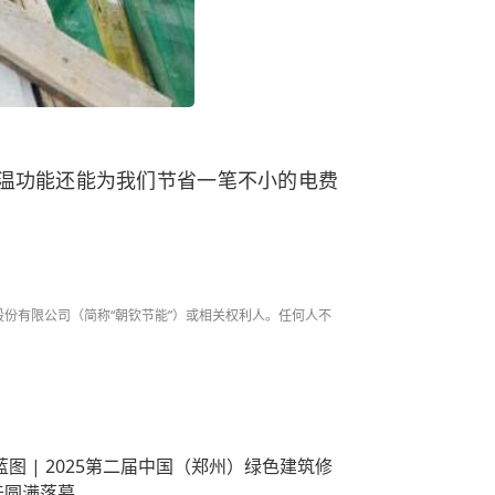
温功能还能为我们节省一笔不小的电费
材股份有限公司（简称“朝钦节能”）或相关权利人。任何人不
图 | 2025第二届中国（郑州）绿色建筑修
坛圆满落幕