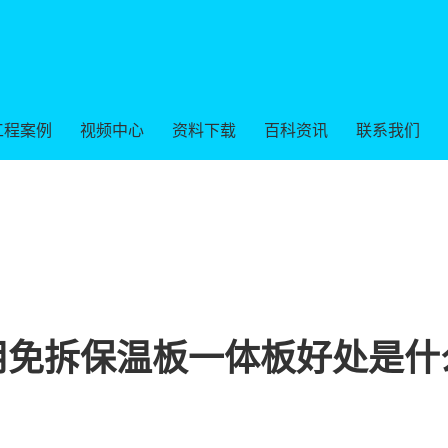
工程案例
视频中心
资料下载
百科资讯
联系我们
用免拆保温板一体板好处是什