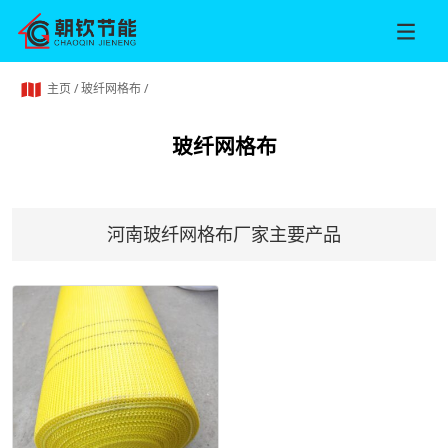
主页
/
玻纤网格布
/
玻纤网格布
河南玻纤网格布厂家主要产品