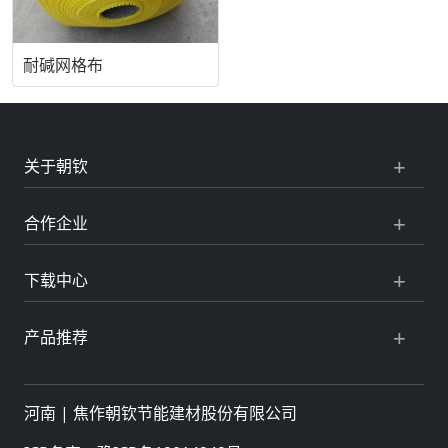
耐碱网格布
关于朝钦
合作企业
下载中心
产品推荐
河南 |
焦作朝钦节能建材股份有限公司