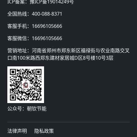
ICP备案：
豫ICP备19014249号
全国热线：
400-088-8371
客服手机：
16696105666
客服微信：
16696105666
营销地址：河南省郑州市郑东新区福禄街与农业南路交叉
口南100米路西郑东建材家居城D区8号楼10号3层
公众号：朝钦节能
法律声明
隐私政策