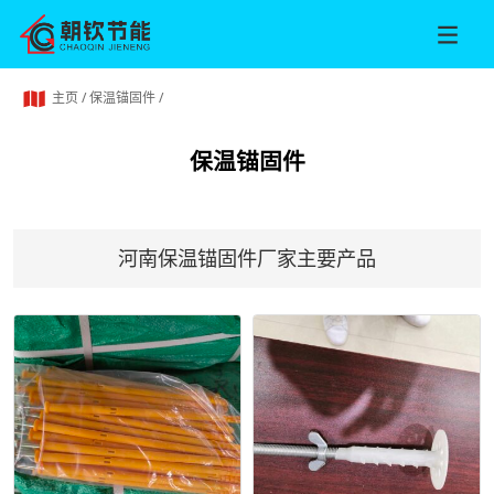
主页
/
保温锚固件
/
保温锚固件
河南保温锚固件厂家主要产品