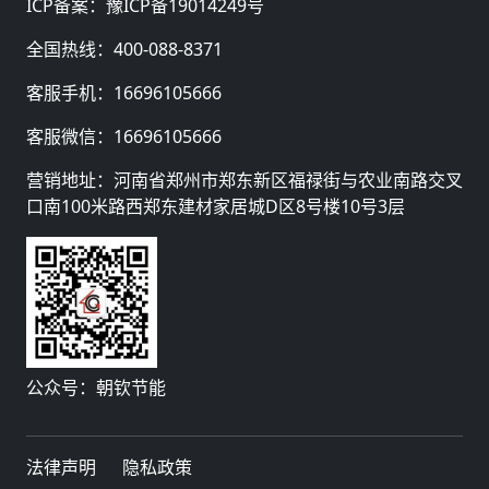
ICP备案：
豫ICP备19014249号
全国热线：
400-088-8371
客服手机：
16696105666
客服微信：
16696105666
营销地址：河南省郑州市郑东新区福禄街与农业南路交叉
口南100米路西郑东建材家居城D区8号楼10号3层
公众号：朝钦节能
法律声明
隐私政策