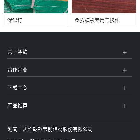
保温钉
免拆模板专用连接件
关于朝钦
合作企业
下载中心
产品推荐
河南 |
焦作朝钦节能建材股份有限公司