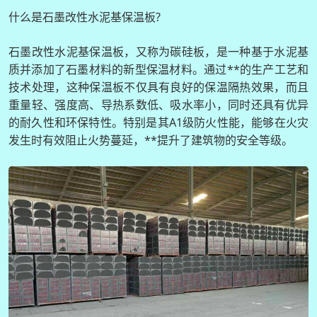
什么是石墨改性水泥基保温板?
石墨改性水泥基保温板，又称为碳硅板，是一种基于水泥基
质并添加了石墨材料的新型保温材料。通过**的生产工艺和
技术处理，这种保温板不仅具有良好的保温隔热效果，而且
重量轻、强度高、导热系数低、吸水率小，同时还具有优异
的耐久性和环保特性。特别是其A1级防火性能，能够在火灾
发生时有效阻止火势蔓延，**提升了建筑物的安全等级。