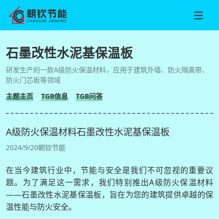
石墨改性水泥基保温板
研发生产的一款A级防火保温材料，应用于建筑外墙、防火隔离带、
防火门芯板等领域
主题主页
TGB信息
TGB问答
A级防火保温材料石墨改性水泥基保温板
2024/9/20
朝钦节能
在当今建筑行业中，节能与安全是我们不可忽视的重要议
题。为了满足这一需求，我们特别推出A级防火保温材料
——石墨改性水泥基保温板，旨在为您的建筑提供卓越的保
温性能与防火安全。