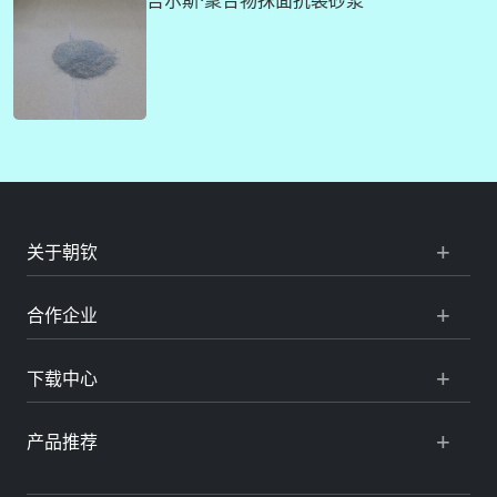
关于朝钦
合作企业
下载中心
产品推荐