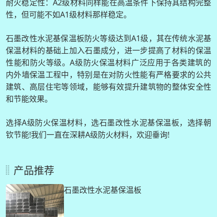
耐火稳定性：A2级材料同样能在高温条件下保持其结构完整
性，但可能不如A1级材料那样稳定。
石墨改性水泥基保温板防火等级达到A1级，其在传统水泥基
保温材料的基础上加入石墨成分，进一步提高了材料的保温
性能和防火等级。A级防火保温材料广泛应用于各类建筑的
内外墙保温工程中，特别是在对防火性能有严格要求的公共
建筑、高层住宅等领域，能够有效提升建筑物的整体安全性
和节能效果。
选择A级防火保温材料，选石墨改性水泥基保温板，选择朝
钦节能!我们一直在深耕A级防火材料，欢迎垂询!
产品推荐
石墨改性水泥基保温板