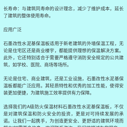
长寿命：与建筑同寿命的设计理念，减少了维护成本，延长
了建筑的整体使用寿命。
应用广泛
石墨改性水泥基保温板适用于新老建筑的外墙保温工程，无
论是住宅区还是商业楼宇，都能提供理想的保温解决方案。
此外，它还特别适合于需要严格遵守消防安全规定的公共建
筑，如学校、医院、商场等场所。
无论是住宅、商业建筑，还是工业设施，石墨改性水泥基保
温板都能广泛应用。其轻质特性和优秀的加工性能，使得安
装更加便捷，为建筑施工效率提供有力保障。
选择我们的A级防火保温材料石墨改性水泥基保温板，不仅
是对建筑保温和防火安全的投资，更是对可持续发展的承
诺。让我们一起携手，为创造更安全、更舒适的建筑环境而