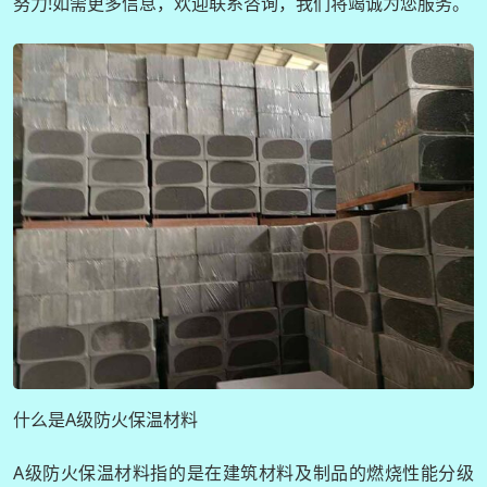
努力!如需更多信息，欢迎联系咨询，我们将竭诚为您服务。
什么是A级防火保温材料
A级防火保温材料指的是在建筑材料及制品的燃烧性能分级