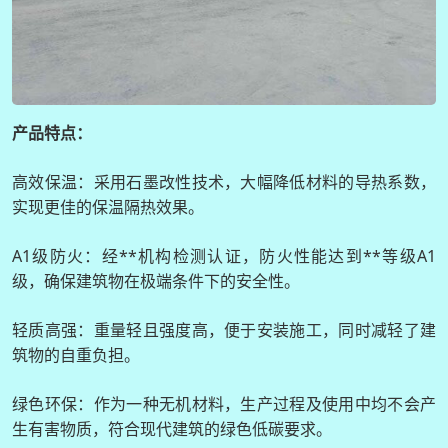
产品特点：
高效保温：采用石墨改性技术，大幅降低材料的导热系数，
实现更佳的保温隔热效果。
A1级防火：经**机构检测认证，防火性能达到**等级A1
级，确保建筑物在极端条件下的安全性。
轻质高强：重量轻且强度高，便于安装施工，同时减轻了建
筑物的自重负担。
绿色环保：作为一种无机材料，生产过程及使用中均不会产
生有害物质，符合现代建筑的绿色低碳要求。