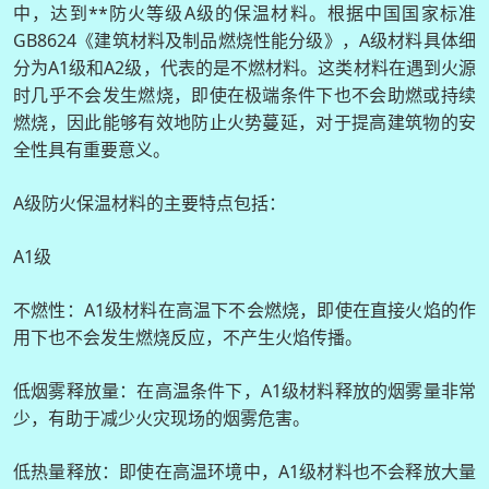
中，达到**防火等级A级的保温材料。根据中国国家标准
GB8624《建筑材料及制品燃烧性能分级》，A级材料具体细
分为A1级和A2级，代表的是不燃材料。这类材料在遇到火源
时几乎不会发生燃烧，即使在极端条件下也不会助燃或持续
燃烧，因此能够有效地防止火势蔓延，对于提高建筑物的安
全性具有重要意义。
A级防火保温材料的主要特点包括：
A1级
不燃性：A1级材料在高温下不会燃烧，即使在直接火焰的作
用下也不会发生燃烧反应，不产生火焰传播。
低烟雾释放量：在高温条件下，A1级材料释放的烟雾量非常
少，有助于减少火灾现场的烟雾危害。
低热量释放：即使在高温环境中，A1级材料也不会释放大量