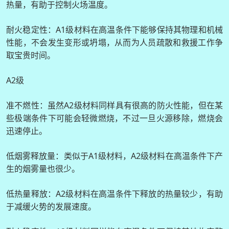
热量，有助于控制火场温度。
耐火稳定性：A1级材料在高温条件下能够保持其物理和机械
性能，不会发生变形或坍塌，从而为人员疏散和救援工作争
取宝贵时间。
A2级
准不燃性：虽然A2级材料同样具有很高的防火性能，但在某
些极端条件下可能会轻微燃烧，不过一旦火源移除，燃烧会
迅速停止。
低烟雾释放量：类似于A1级材料，A2级材料在高温条件下产
生的烟雾量也很少。
低热量释放：A2级材料在高温条件下释放的热量较少，有助
于减缓火势的发展速度。