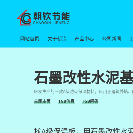
网站首页
关于朝钦
产品中心
公司新闻
石墨改性水泥
研发生产的一款A级防火保温材料，应用于建筑外墙、
主题主页
TGB信息
TGB问答
找A级保温板，用石墨改性水