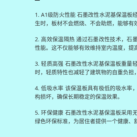
1. A1级防火性能 石墨改性水泥基保温
生时，板材不会燃烧、不会助燃，能够有
2. 高效保温隔热 通过石墨改性技术，
性能。这不仅能够有效维持室内温度，提
3. 轻质高强 石墨改性水泥基保温板重
时，轻质特性也减轻了建筑物的自重负担
4. 低吸水率 该保温板具有极低的吸水
构损坏，确保长期稳定的保温效果。
5. 环保健康 石墨改性水泥基保温板采
绿色环保标准，为居住者提供一个健康、