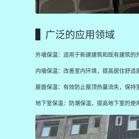
广泛的应用领域
外墙保温：适用于新建建筑和既有建筑的
内墙保温：改善室内环境，提高居住舒适
屋面保温：有效防止屋顶热量流失，保持
地下室保温：防潮保温，提高地下室的使