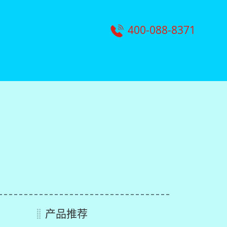
400-088-8371
产品推荐