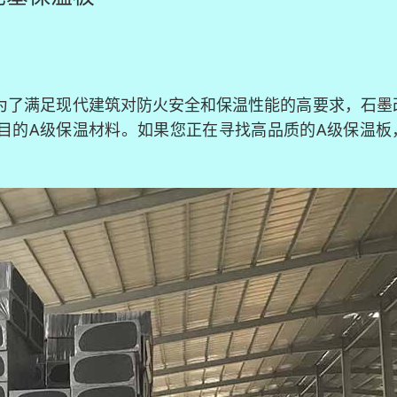
为了满足现代建筑对防火安全和保温性能的高要求，石墨
目的A级保温材料。如果您正在寻找高品质的A级保温板