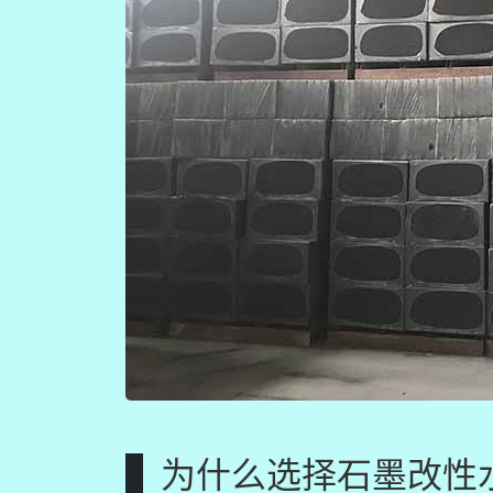
为什么选择石墨改性