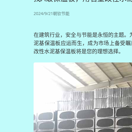
2024/9/21
朝钦节能
在建筑行业，安全与节能是永恒的主题。
泥基保温板应运而生，成为市场上备受瞩
改性水泥基保温板将是您的理想选择。