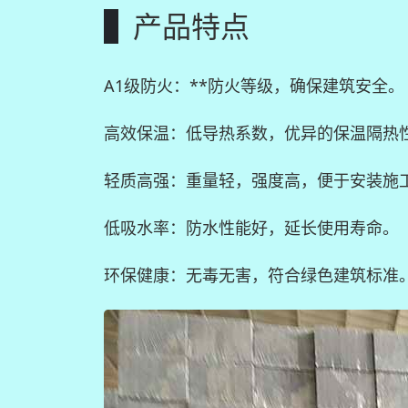
产品特点
A1级防火：**防火等级，确保建筑安全。
高效保温：低导热系数，优异的保温隔热
轻质高强：重量轻，强度高，便于安装施
低吸水率：防水性能好，延长使用寿命。
环保健康：无毒无害，符合绿色建筑标准