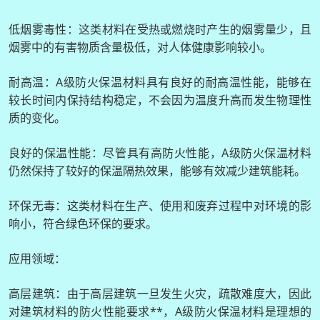
低烟雾毒性：这类材料在受热或燃烧时产生的烟雾量少，且
烟雾中的有害物质含量极低，对人体健康影响较小。
耐高温：A级防火保温材料具有良好的耐高温性能，能够在
较长时间内保持结构稳定，不会因为温度升高而发生物理性
质的变化。
良好的保温性能：尽管具有高防火性能，A级防火保温材料
仍然保持了较好的保温隔热效果，能够有效减少建筑能耗。
环保无毒：这类材料在生产、使用和废弃过程中对环境的影
响小，符合绿色环保的要求。
应用领域：
高层建筑：由于高层建筑一旦发生火灾，疏散难度大，因此
对建筑材料的防火性能要求**，A级防火保温材料是理想的