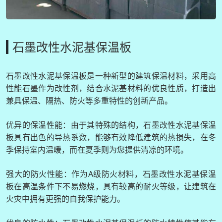
石墨改性水泥基保温板
石墨改性水泥基保温板是一种新型的建筑保温材料，采用高
性能石墨作为改性剂，结合水泥基材料的优良性质，打造出
兼具保温、隔热、防火等多重特性的创新产品。
优异的保温性能：由于其特殊的结构，石墨改性水泥基保温
板具有出色的导热系数，能够有效降低建筑的热损失，在冬
季保持室内温暖，而在夏季则为您提供清凉的环境。
强大的防火性能：作为A级防火材料，石墨改性水泥基保温
板在高温条件下不易燃烧，具有较高的耐火等级，让建筑在
火灾中拥有更强的自我保护能力。