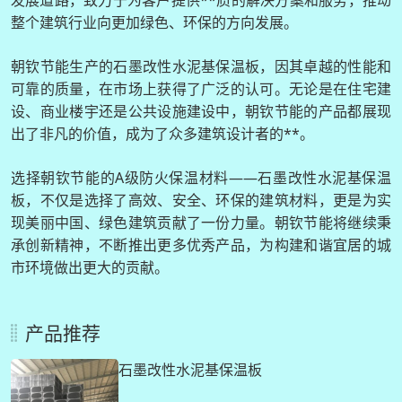
整个建筑行业向更加绿色、环保的方向发展。
朝钦节能生产的石墨改性水泥基保温板，因其卓越的性能和
可靠的质量，在市场上获得了广泛的认可。无论是在住宅建
设、商业楼宇还是公共设施建设中，朝钦节能的产品都展现
出了非凡的价值，成为了众多建筑设计者的**。
选择朝钦节能的A级防火保温材料——石墨改性水泥基保温
板，不仅是选择了高效、安全、环保的建筑材料，更是为实
现美丽中国、绿色建筑贡献了一份力量。朝钦节能将继续秉
承创新精神，不断推出更多优秀产品，为构建和谐宜居的城
市环境做出更大的贡献。
产品推荐
石墨改性水泥基保温板