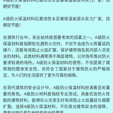
朝钦节能！
A级防火保温材料石墨改性水泥基保温板源头实力厂家，找
朝钦节能！
在建筑行业中，安全始终是首要考虑的因素之一。A级防火
保温材料是指那些在遇到火灾时，不仅不会成为火势蔓延的
媒介，还能有效阻止火焰扩散，保护建筑物及其内部人员安
全的材料。这类材料通常用于高层建筑、公共场所等对防火
要求较高的场所。A级防火保温材料的使用，不仅提高了建
筑物的整体安全性，也符合了国家对于建筑防火的严格规
定，为人们的生活提供了更为可靠的保障。
在现代建筑的安全设计中，A级防火保温材料扮演着至关重
要的角色。A级防火材料是指经专业测试，具备优良防火性
能的建筑材料，能够在火灾发生时有效阻止火焰蔓延与烟雾
扩散。选择A级防火保温材料，不仅是对建筑安全的保障，
更是对居住者生命财产安全的重视。