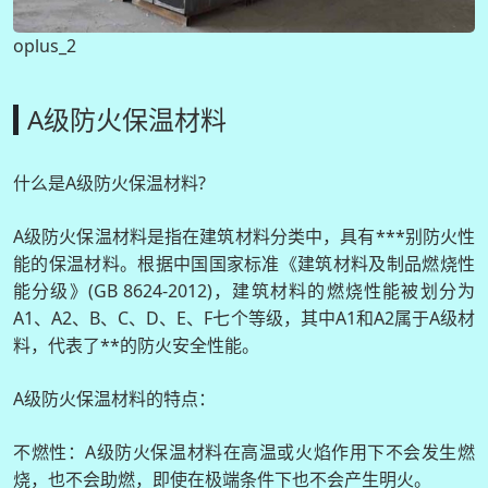
oplus_2
A级防火保温材料
什么是A级防火保温材料?
A级防火保温材料是指在建筑材料分类中，具有***别防火性
能的保温材料。根据中国国家标准《建筑材料及制品燃烧性
能分级》(GB 8624-2012)，建筑材料的燃烧性能被划分为
A1、A2、B、C、D、E、F七个等级，其中A1和A2属于A级材
料，代表了**的防火安全性能。
A级防火保温材料的特点：
不燃性：A级防火保温材料在高温或火焰作用下不会发生燃
烧，也不会助燃，即使在极端条件下也不会产生明火。