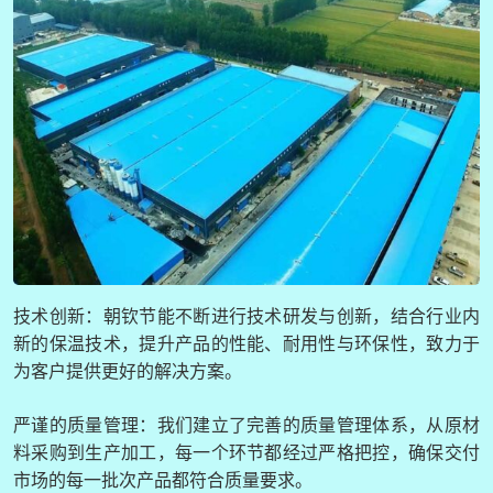
技术创新：朝钦节能不断进行技术研发与创新，结合行业内
新的保温技术，提升产品的性能、耐用性与环保性，致力于
为客户提供更好的解决方案。
严谨的质量管理：我们建立了完善的质量管理体系，从原材
料采购到生产加工，每一个环节都经过严格把控，确保交付
市场的每一批次产品都符合质量要求。