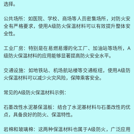
选择。
公共场所：如医院、学校、商场等人员密集场所，对防火安
全有严格要求，使用A级防火保温材料可以有效提升整体安
全性。
工业厂房：特别是在易燃易爆的化工厂、加油站等场所，A
级防火保温材料的应用能够显著提高防火安全水平。
交通设施：如地铁站、机场航站楼等交通枢纽，使用A级防
火保温材料可以减少火灾风险，保障乘客安全。
常见的A级防火保温材料示例：
石墨改性水泥基保温板：结合了水泥基材料与石墨改性的优
点，具备良好的防火、保温特性。
岩棉和玻璃棉：这两种保温材料也属于A级防火，广泛应用