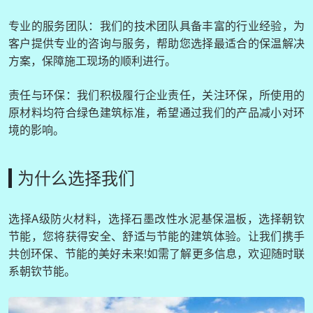
专业的服务团队：我们的技术团队具备丰富的行业经验，为
客户提供专业的咨询与服务，帮助您选择最适合的保温解决
方案，保障施工现场的顺利进行。
责任与环保：我们积极履行企业责任，关注环保，所使用的
原材料均符合绿色建筑标准，希望通过我们的产品减小对环
境的影响。
为什么选择我们
选择A级防火材料，选择石墨改性水泥基保温板，选择朝钦
节能，您将获得安全、舒适与节能的建筑体验。让我们携手
共创环保、节能的美好未来!如需了解更多信息，欢迎随时联
系朝钦节能。