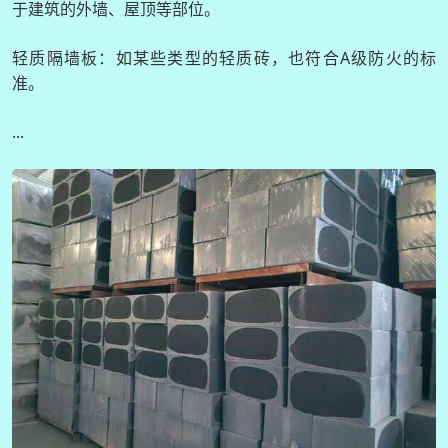
于建筑的外墙、屋顶等部位。
轻质隔墙板：如某些类型的轻质砖，也符合A级防火的标
准。
...