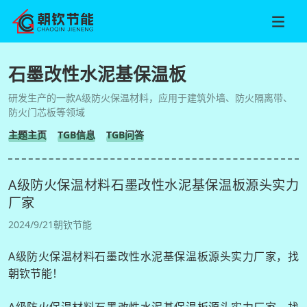
石墨改性水泥基保温板
研发生产的一款A级防火保温材料，应用于建筑外墙、防火隔离带、
防火门芯板等领域
主题主页
TGB信息
TGB问答
A级防火保温材料石墨改性水泥基保温板源头实力
厂家
2024/9/21
朝钦节能
A级防火保温材料石墨改性水泥基保温板源头实力厂家，找
朝钦节能！
A级防火保温材料石墨改性水泥基保温板源头实力厂家，找