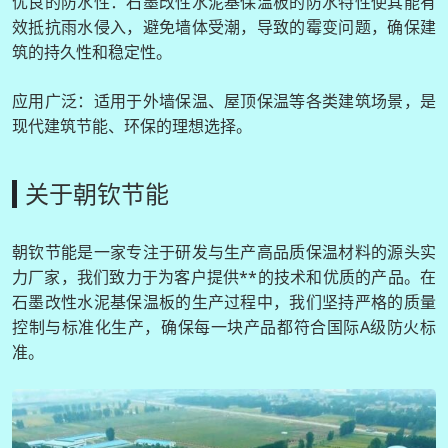
优良的防水性：石墨改性水泥基保温板的防水特性使其能有
效抵抗雨水侵入，避免墙体受潮，导致的霉变问题，确保建
筑的持久性和稳定性。
应用广泛：适用于外墙保温、屋顶保温等各类建筑场景，是
现代建筑节能、环保的理想选择。
关于朝钦节能
朝钦节能是一家专注于研发与生产高品质保温材料的源头实
力厂家，我们致力于为客户提供**的技术和优质的产品。在
石墨改性水泥基保温板的生产过程中，我们坚持严格的质量
控制与标准化生产，确保每一块产品都符合国际A级防火标
准。