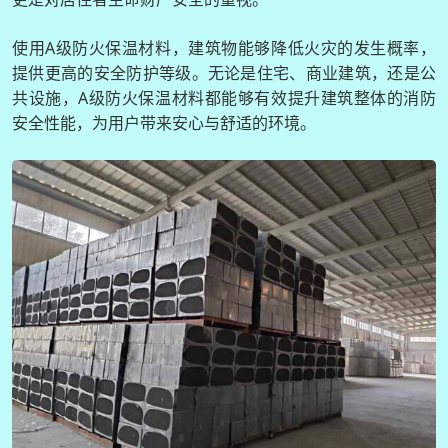
使用A级防火保温材料，建筑物能够降低火灾的发生概率，
提供更高的安全防护等级。无论是住宅、商业建筑，还是公
共设施，A级防火保温材料都能够有效提升建筑整体的消防
安全性能，为用户带来安心与舒适的环境。