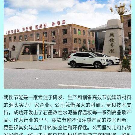
朝钦节能是一家专注于研发、生产和销售高效节能建筑材料
的源头实力厂家企业。公司凭借强大的科研力量和技术支
持，成功开发出了石墨改性水泥基保温板等一系列高品质产
品。作为行业的***，朝钦节能不仅注重产品的技术创新，
更重视其实际应用中的安全性和环保性。公司坚持走可持续
发展道路，致力于为客户提供**质的解决方案和服务，推动