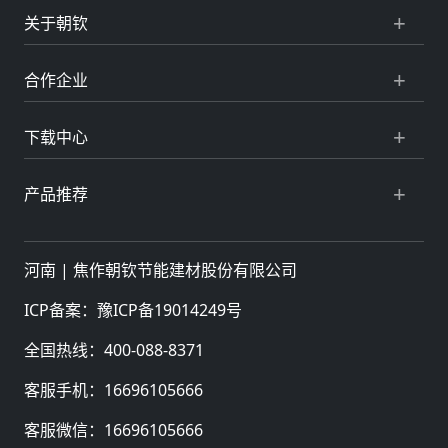
关于朝钦
合作企业
下载中心
产品推荐
河南 |
焦作朝钦节能建材股份有限公司
ICP备案：
豫ICP备19014249号
全国热线：
400-088-8371
客服手机：
16696105666
客服微信：
16696105666