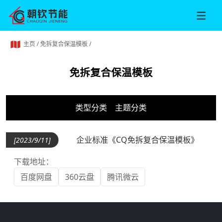
主页
/
免拆复合保温模板
/
免拆复合保温模板
类型分类
主题分类
企业标准《CQ免拆复合保温模板》
[2023/9/11]
下载地址：
百度网盘
360云盘
腾讯微云