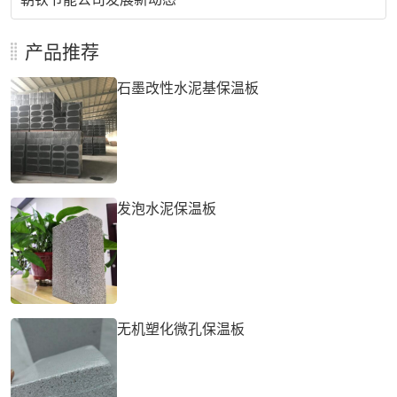
产品推荐
石墨改性水泥基保温板
发泡水泥保温板
无机塑化微孔保温板