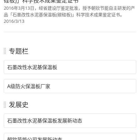
硅板)」科学技术成果鉴定证书
2016年3月13日，经省建设厅鉴定批准，授予朝钦节能自主研发的产
品「石墨改性水泥基保温板(碳硅板)」科学技术成果鉴定证书。
2016/3/13
专题栏
石墨改性水泥基保温板
A级防火保温板厂家
发展史
石墨改性水泥基保温板发展新动态
朝钦节能公司发展新动态