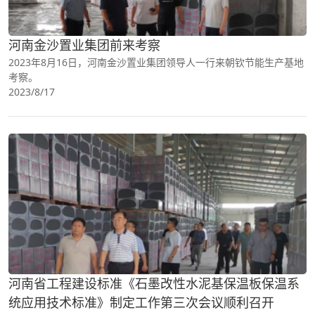
河南金沙置业集团前来考察
2023年8月16日，河南金沙置业集团领导人一行来朝钦节能生产基地
考察。
2023/8/17
河南省工程建设标准《石墨改性水泥基保温板保温系
统应用技术标准》制定工作第三次会议顺利召开