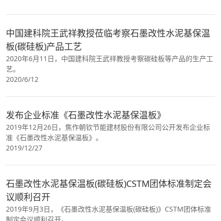
中国建科院王武祥教授莅临考察石墨改性水泥基保温
板(碳硅板)产品工艺
2020年6月11日，中国建科院王武祥教授考察碳硅板等产品的生产工
艺。
2020/6/12
发布企业标准《石墨改性水泥基保温板》
2019年12月26日，焦作朝钦节能建材股份有限公司公开发布企业标
准《石墨改性水泥基保温板》。
2019/12/27
石墨改性水泥基保温板(碳硅板)CSTM团体标准制定会
议顺利召开
2019年9月3日，《石墨改性水泥基保温板(碳硅板)》CSTM团体标准
制定会议顺利召开。