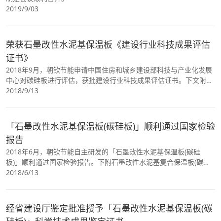
2019/9/03
荣获石墨改性水泥基保温板《建设行业科技成果评估
证书》
2018年9月，朝钦节能申请中国住房和城乡建设部科技与产业化发展
中心对碳硅板进行评估，获批建设行业科技成果评估证书。下文附证
书内容。
2018/9/13
「石墨改性水泥基保温板(碳硅板)」顺利通过国家检验
报告
2018年6月，朝钦节能自主研发的「石墨改性水泥基保温板(碳硅
板)」顺利通过国家检验报告。下附石墨改性水泥基复合保温板(碳硅
板)国家检验报告封面。
2018/6/13
经省建设厅鉴定批准授予「石墨改性水泥基保温板(碳