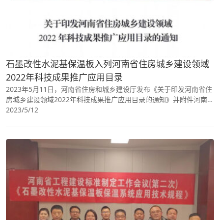
石墨改性水泥基保温板入列河南省住房城乡建设领域
2022年科技成果推广应用目录
2023年5月11日，河南省住房和城乡建设厅发布《关于印发河南省住
房城乡建设领域2022年科技成果推广应用目录的通知》并附件河南省
住房城乡建设领域2022年科技成果推广应用目录。石墨改性水泥基保
2023/5/12
温板入列该推广应用目录。