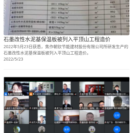
石墨改性水泥基保温板被列入平顶山工程造价
2022年5月23日获悉，焦作朝钦节能建材股份有限公司所研发生产的
石墨改性水泥基保温板被列入平顶山工程造价。
2022/5/23