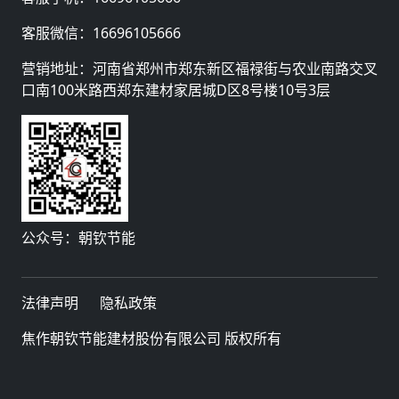
客服微信：
16696105666
营销地址：河南省郑州市郑东新区福禄街与农业南路交叉
口南100米路西郑东建材家居城D区8号楼10号3层
公众号：朝钦节能
法律声明
隐私政策
焦作朝钦节能建材股份有限公司 版权所有