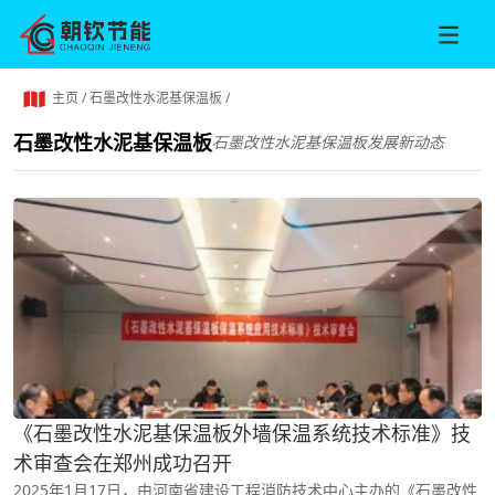
主页
/
石墨改性水泥基保温板
/
石墨改性水泥基保温板
石墨改性水泥基保温板发展新动态
《石墨改性水泥基保温板外墙保温系统技术标准》技
术审查会在郑州成功召开
2025年1月17日，由河南省建设工程消防技术中心主办的《石墨改性